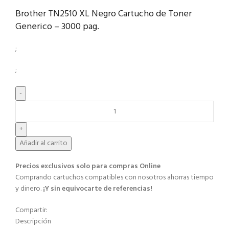
Brother TN2510 XL Negro Cartucho de Toner
Generico – 3000 pag.
;
;
Añadir al carrito
Precios exclusivos solo para compras Online​
Comprando cartuchos compatibles con nosotros ahorras tiempo
y dinero.
¡Y sin equivocarte de referencias!
Compartir:
Descripción