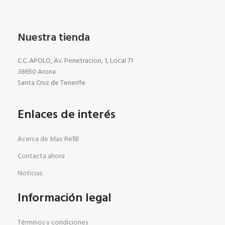
Nuestra tienda
C.C. APOLO, Av. Penetracion, 1, Local 71
38650 Arona
Santa Cruz de Tenerife
Enlaces de interés
Acerca de Max Refill
Contacta ahora
Noticias
Información legal
Términos y condiciones