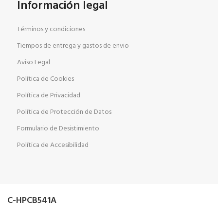
Información legal
Términos y condiciones
Tiempos de entrega y gastos de envio
Aviso Legal
Política de Cookies
Política de Privacidad
Política de Protección de Datos
Formulario de Desistimiento
Política de Accesibilidad
C-HPCB541A