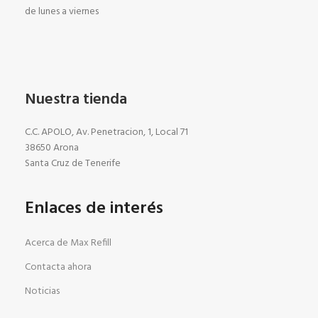
de lunes a viernes
Nuestra tienda
C.C. APOLO, Av. Penetracion, 1, Local 71
38650 Arona
Santa Cruz de Tenerife
Enlaces de interés
Acerca de Max Refill
Contacta ahora
Noticias