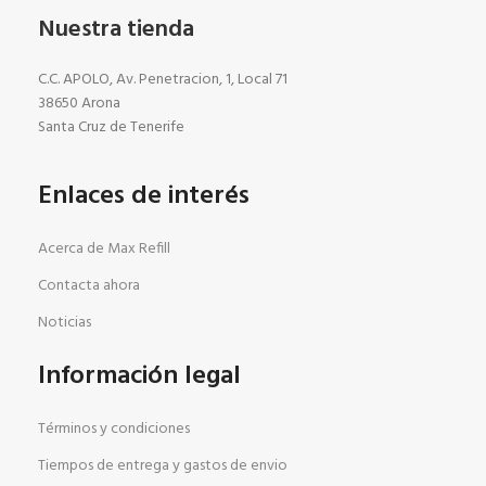
Nuestra tienda
C.C. APOLO, Av. Penetracion, 1, Local 71
38650 Arona
Santa Cruz de Tenerife
Enlaces de interés
Acerca de Max Refill
Contacta ahora
Noticias
Información legal
Términos y condiciones
Tiempos de entrega y gastos de envio