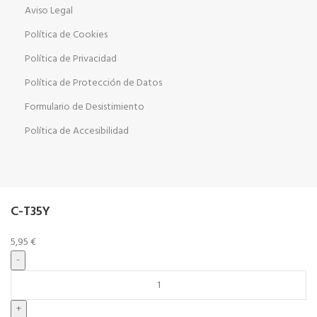
Aviso Legal
Política de Cookies
Política de Privacidad
Política de Protección de Datos
Formulario de Desistimiento
Política de Accesibilidad
C-T35Y
5,95
€