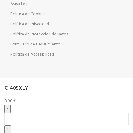
Aviso Legal
Política de Cookies
Política de Privacidad
Política de Protección de Datos
Formulario de Desistimiento
Política de Accesibilidad
C-405XLY
8,90
€