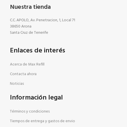
Nuestra tienda
C.C. APOLO, Av. Penetracion, 1, Local 71
38650 Arona
Santa Cruz de Tenerife
Enlaces de interés
Acerca de Max Refill
Contacta ahora
Noticias
Información legal
Términos y condiciones
Tiempos de entrega y gastos de envio