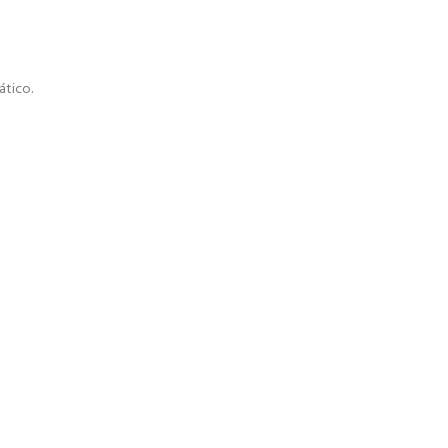
ático.