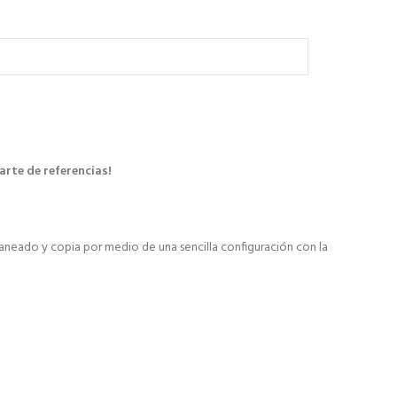
arte de referencias!
caneado y copia por medio de una sencilla configuración con la