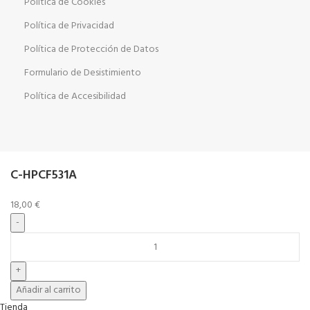
Política de Cookies
Política de Privacidad
Política de Protección de Datos
Formulario de Desistimiento
Política de Accesibilidad
C-HPCF531A
18,00
€
Añadir al carrito
Tienda