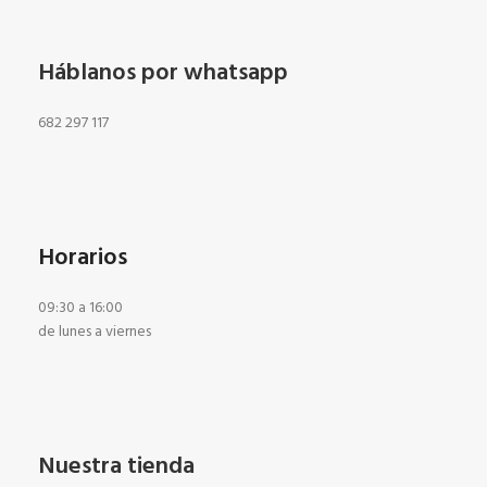
Háblanos por whatsapp
682 297 117
Horarios
09:30 a 16:00
de lunes a viernes
Nuestra tienda