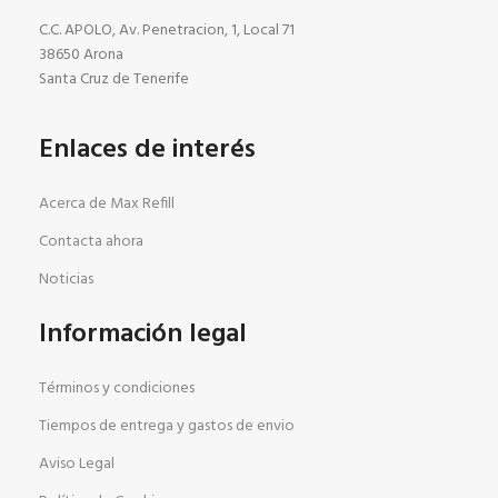
C.C. APOLO, Av. Penetracion, 1, Local 71
38650 Arona
Santa Cruz de Tenerife
Enlaces de interés
Acerca de Max Refill
Contacta ahora
Noticias
Información legal
Términos y condiciones
Tiempos de entrega y gastos de envio
Aviso Legal