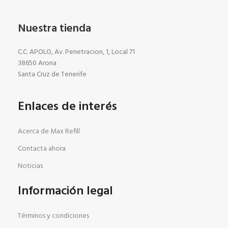
Nuestra tienda
C.C. APOLO, Av. Penetracion, 1, Local 71
38650 Arona
Santa Cruz de Tenerife
Enlaces de interés
Acerca de Max Refill
Contacta ahora
Noticias
Información legal
Términos y condiciones