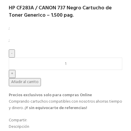
HP CF283A / CANON 737 Negro Cartucho de
Toner Generico – 1.500 pag.
;
;
Añadir al carrito
Precios exclusivos solo para compras Online​
Comprando cartuchos compatibles con nosotros ahorras tiempo
y dinero.
¡Y sin equivocarte de referencias!
Compartir:
Descripción