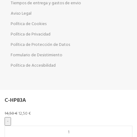
Tiempos de entrega y gastos de envio
Aviso Legal
Política de Cookies
Política de Privacidad
Política de Protección de Datos
Formulario de Desistimiento
Política de Accesibilidad
C-HP83A
14,50
€
12,50
€