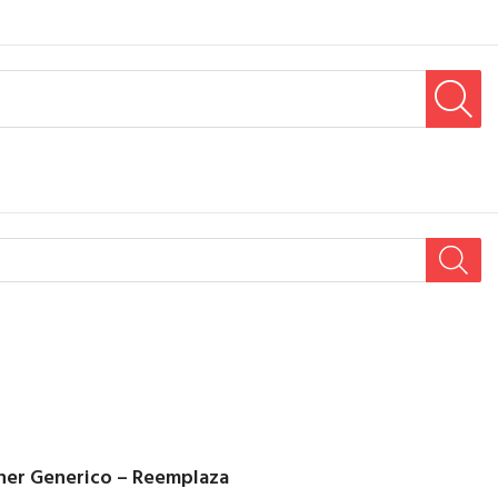
er Generico – Reemplaza