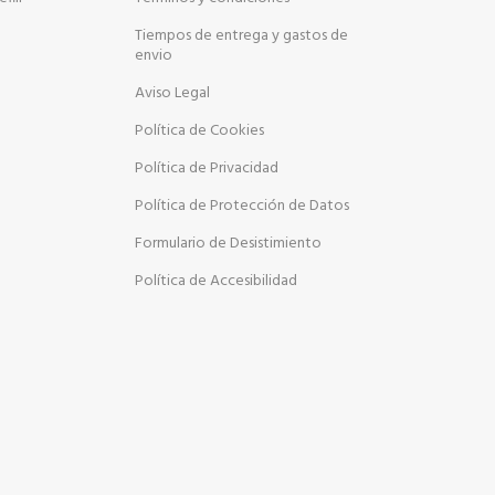
Tiempos de entrega y gastos de
envio
Aviso Legal
Política de Cookies
Política de Privacidad
Política de Protección de Datos
Formulario de Desistimiento
Política de Accesibilidad