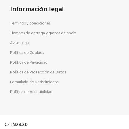
Información legal
Términos y condiciones
Tiempos de entrega y gastos de envio
Aviso Legal
Política de Cookies
Política de Privacidad
Política de Protección de Datos
Formulario de Desistimiento
Política de Accesibilidad
C-TN2420