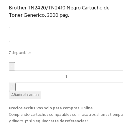
Brother TN2420/TN2410 Negro Cartucho de
Toner Generico. 3000 pag.
;
;
7 disponibles
Añadir al carrito
Precios exclusivos solo para compras Online​
Comprando cartuchos compatibles con nosotros ahorras tiempo
y dinero.
¡Y sin equivocarte de referencias!