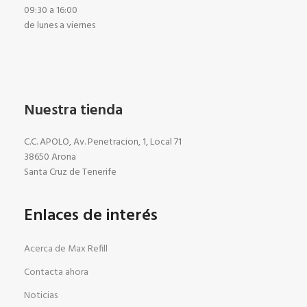
09:30 a 16:00
de lunes a viernes
Nuestra tienda
C.C. APOLO, Av. Penetracion, 1, Local 71
38650 Arona
Santa Cruz de Tenerife
Enlaces de interés
Acerca de Max Refill
Contacta ahora
Noticias