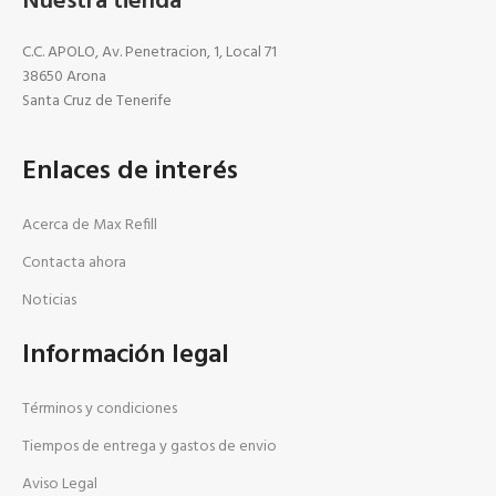
Nuestra tienda
C.C. APOLO, Av. Penetracion, 1, Local 71
38650 Arona
Santa Cruz de Tenerife
Enlaces de interés
Acerca de Max Refill
Contacta ahora
Noticias
Información legal
Términos y condiciones
Tiempos de entrega y gastos de envio
Aviso Legal