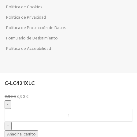
Política de Cookies
Política de Privacidad
Política de Protección de Datos
Formulario de Desistimiento
Política de Accesibilidad
C-LC421XLC
9,90
€
6,90
€
Añadir al carrito