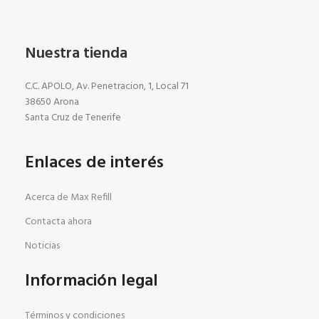
Nuestra tienda
C.C. APOLO, Av. Penetracion, 1, Local 71
38650 Arona
Santa Cruz de Tenerife
Enlaces de interés
Acerca de Max Refill
Contacta ahora
Noticias
Información legal
Términos y condiciones