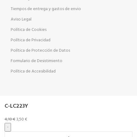
Tiempos de entrega y gastos de envio
Aviso Legal
Política de Cookies
Política de Privacidad
Política de Protección de Datos
Formulario de Desistimiento
Política de Accesibilidad
C-LC223Y
4,10
€
3,50
€