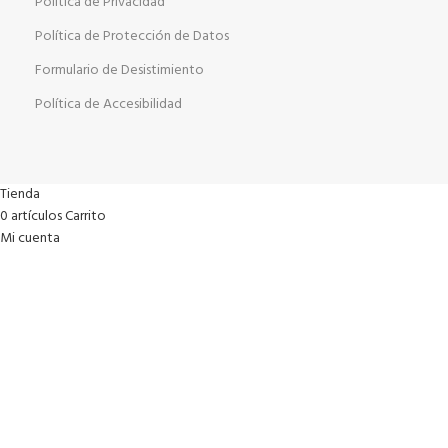
Política de Privacidad
Política de Protección de Datos
Formulario de Desistimiento
Política de Accesibilidad
Tienda
0
artículos
Carrito
Mi cuenta