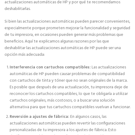
actualizaciones automáticas de HP y por qué te recomendamos
deshabilitarlas.
Si bien las actualizaciones automáticas pueden parecer convenientes,
especialmente porque prometen mejorar la funcionalidad y seguridad
de tu impresora, en ocasiones pueden generar más problemas que
beneficios. Aquí te explicamos algunas razones por las que
deshabilitar las actualizaciones automáticas de HP puede ser una
opción más adecuada:
Interferencia con cartuchos compatibles:
Las actualizaciones
automáticas de HP pueden causar problemas de compatibilidad
con cartuchos de tinta y tóner que no sean originales de la marca.
Es posible que después de una actualización, tu impresora deje de
reconocer los cartuchos compatibles, lo que te obligaría a utilizar
cartuchos originales, más costosos, o a buscar una solución
alternativa para que tus cartuchos compatibles vuelvan a funcionar.
Reversión a ajustes de fábrica:
En algunos casos, las
actualizaciones automáticas pueden revertir las configuraciones
personalizadas de tu impresora a los ajustes de fábrica. Esto