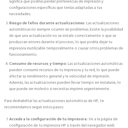
significa que podrías perder preferencias de impresión y
configuraciones específicas que tenías adaptadas a tus
necesidades.
Riesgo de fallos durante actualizaciones:
Las actualizaciones
automáticas no siempre ocurren sin problemas. Existe la posibilidad
de que una actualización no se instale correctamente o que se
produzcan errores durante el proceso, lo que podría dejar tu
impresora inutilizable temporalmente o causar otros problemas de
funcionamiento.
Consumo de recursos y tiempo:
Las actualizaciones automáticas
pueden consumir recursos de tu impresora y tu red, lo que puede
afectar su rendimiento general y la velocidad de impresión.
Además, las actualizaciones pueden llevar tiempo en instalarse, lo
que puede ser molesto si necesitas imprimir urgentemente.
Para deshabilitar las actualizaciones automáticas de HP, te
recomendamos seguir estos pasos:
Accede a la configuración de tu impresora:
Ve a la página de
configuración de tu impresora HP a través del navegador web