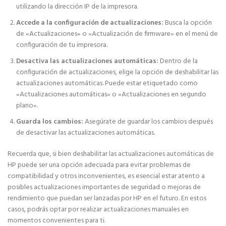
utilizando la dirección IP de la impresora.
Accede a la configuración de actualizaciones:
Busca la opción
de «Actualizaciones» o «Actualización de firmware» en el menú de
configuración de tu impresora.
Desactiva las actualizaciones automáticas:
Dentro de la
configuración de actualizaciones, elige la opción de deshabilitar las
actualizaciones automáticas. Puede estar etiquetado como
«Actualizaciones automáticas» o «Actualizaciones en segundo
plano».
Guarda los cambios:
Asegúrate de guardar los cambios después
de desactivar las actualizaciones automáticas.
Recuerda que, si bien deshabilitar las actualizaciones automáticas de
HP puede ser una opción adecuada para evitar problemas de
compatibilidad y otros inconvenientes, es esencial estar atento a
posibles actualizaciones importantes de seguridad o mejoras de
rendimiento que puedan ser lanzadas por HP en el futuro. En estos
casos, podrás optar por realizar actualizaciones manuales en
momentos convenientes para ti.