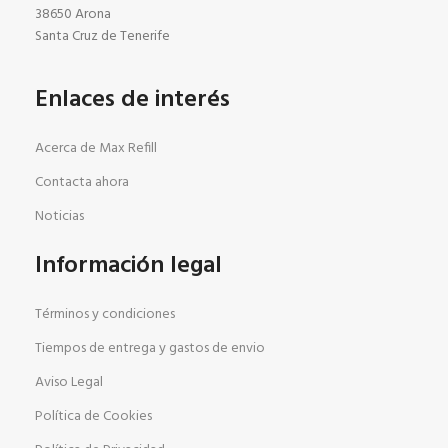
38650 Arona
Santa Cruz de Tenerife
Enlaces de interés
Acerca de Max Refill
Contacta ahora
Noticias
Información legal
Términos y condiciones
Tiempos de entrega y gastos de envio
Aviso Legal
Política de Cookies